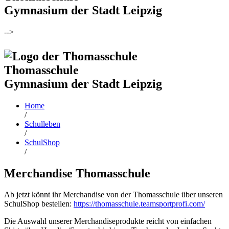
Gymnasium der Stadt Leipzig
-->
Thomasschule
Gymnasium der Stadt Leipzig
Home
/
Schulleben
/
SchulShop
/
Merchandise Thomasschule
Ab jetzt könnt ihr Merchandise von der Thomasschule über unseren
SchulShop bestellen:
https://thomasschule.teamsportprofi.com/
Die Auswahl unserer Merchandiseprodukte reicht von einfachen