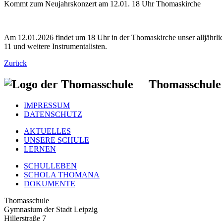
Kommt zum Neujahrskonzert am 12.01. 18 Uhr Thomaskirche
Am 12.01.2026 findet um 18 Uhr in der Thomaskirche unser alljährl
11 und weitere Instrumentalisten.
Zurück
Thomasschule
IMPRESSUM
DATENSCHUTZ
AKTUELLES
UNSERE SCHULE
LERNEN
SCHULLEBEN
SCHOLA THOMANA
DOKUMENTE
Thomasschule
Gymnasium der Stadt Leipzig
Hillerstraße 7