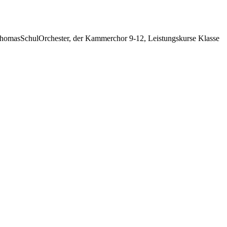
 ThomasSchulOrchester, der Kammerchor 9-12, Leistungskurse Klasse