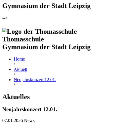
Gymnasium der Stadt Leipzig
-->
Thomasschule
Gymnasium der Stadt Leipzig
Home
/
Aktuell
/
Neujahrskonzert 12.01.
/
Aktuelles
Neujahrskonzert 12.01.
07.01.2026
News