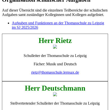
Auf dieser Übersicht sind die einzelnen Teilbereiche der schulischen
Aufgaben samt zuständiger Kolleginnen und Kollegen aufgelistet.
Aufgaben und Funktionen an der Thomasschule zu Leipzig
im SJ 2025/2026
Herr Rietz
Schulleiter der Thomasschule zu Leipzig
Fächer: Musik und Deutsch
rietz@thomasschule.lernsax.de
Herr Deutschmann
Stellvertretender Schulleiter der Thomasschule zu Leipzig