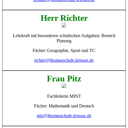
Herr Richter
Lehrkraft mit besonderen schulischen Aufgaben: Bereich
Planung
Fächer: Geographie, Sport und TC
richter@thomasschule.lernsax.de
Frau Pitz
Fachleiterin MINT
Fächer: Mathematik und Deutsch
pitz@thomasschule.lernsax.de