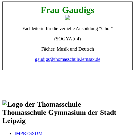
Frau Gaudigs
Fachleiterin für die vertiefte Ausbildung "Chor"
(SOGYA § 4)
Fächer: Musik und Deutsch
gaudigs@thomasschule.lernsax.de
Thomasschule
Gymnasium der Stadt
Leipzig
IMPRESSUM