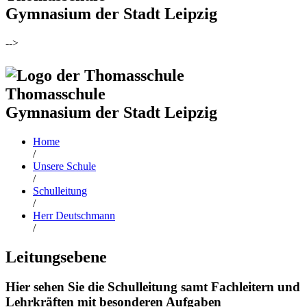
Gymnasium der Stadt Leipzig
-->
Thomasschule
Gymnasium der Stadt Leipzig
Home
/
Unsere Schule
/
Schulleitung
/
Herr Deutschmann
/
Leitungsebene
Hier sehen Sie die Schulleitung samt Fachleitern und
Lehrkräften mit besonderen Aufgaben