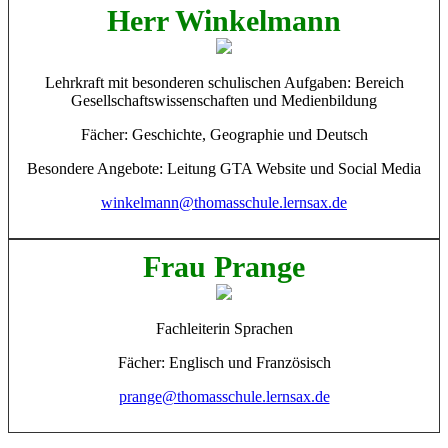
Herr Winkelmann
Lehrkraft mit besonderen schulischen Aufgaben: Bereich
Gesellschaftswissenschaften und Medienbildung
Fächer: Geschichte, Geographie und Deutsch
Besondere Angebote: Leitung GTA Website und Social Media
winkelmann@thomasschule.lernsax.de
Frau Prange
Fachleiterin Sprachen
Fächer: Englisch und Französisch
prange@thomasschule.lernsax.de