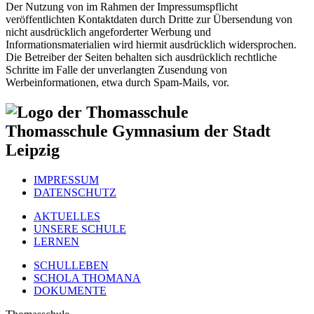
Der Nutzung von im Rahmen der Impressumspflicht
veröffentlichten Kontaktdaten durch Dritte zur Übersendung von
nicht ausdrücklich angeforderter Werbung und
Informationsmaterialien wird hiermit ausdrücklich widersprochen.
Die Betreiber der Seiten behalten sich ausdrücklich rechtliche
Schritte im Falle der unverlangten Zusendung von
Werbeinformationen, etwa durch Spam-Mails, vor.
Thomasschule
Gymnasium der Stadt
Leipzig
IMPRESSUM
DATENSCHUTZ
AKTUELLES
UNSERE SCHULE
LERNEN
SCHULLEBEN
SCHOLA THOMANA
DOKUMENTE