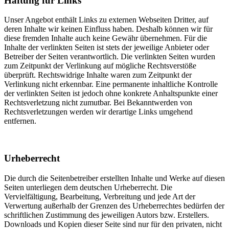
Haftung für Links
Unser Angebot enthält Links zu externen Webseiten Dritter, auf
deren Inhalte wir keinen Einfluss haben. Deshalb können wir für
diese fremden Inhalte auch keine Gewähr übernehmen. Für die
Inhalte der verlinkten Seiten ist stets der jeweilige Anbieter oder
Betreiber der Seiten verantwortlich. Die verlinkten Seiten wurden
zum Zeitpunkt der Verlinkung auf mögliche Rechtsverstöße
überprüft. Rechtswidrige Inhalte waren zum Zeitpunkt der
Verlinkung nicht erkennbar. Eine permanente inhaltliche Kontrolle
der verlinkten Seiten ist jedoch ohne konkrete Anhaltspunkte einer
Rechtsverletzung nicht zumutbar. Bei Bekanntwerden von
Rechtsverletzungen werden wir derartige Links umgehend
entfernen.
Urheberrecht
Die durch die Seitenbetreiber erstellten Inhalte und Werke auf diesen
Seiten unterliegen dem deutschen Urheberrecht. Die
Vervielfältigung, Bearbeitung, Verbreitung und jede Art der
Verwertung außerhalb der Grenzen des Urheberrechtes bedürfen der
schriftlichen Zustimmung des jeweiligen Autors bzw. Erstellers.
Downloads und Kopien dieser Seite sind nur für den privaten, nicht