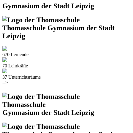
Gymnasium der Stadt Leipzig
Thomasschule
­Gymnasium der Stadt
Leipzig
670 Lernende
70 Lehrkräfte
37 Unterrichtsräume
-->
Thomasschule
Gymnasium der Stadt Leipzig