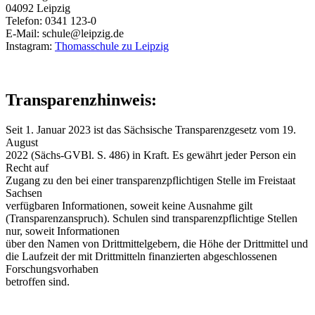
04092 Leipzig
Telefon: 0341 123-0
E-Mail: schule@leipzig.de
Instagram:
Thomasschule zu Leipzig
Transparenzhinweis:
Seit 1. Januar 2023 ist das Sächsische Transparenzgesetz vom 19.
August
2022 (Sächs-GVBl. S. 486) in Kraft. Es gewährt jeder Person ein
Recht auf
Zugang zu den bei einer transparenzpflichtigen Stelle im Freistaat
Sachsen
verfügbaren Informationen, soweit keine Ausnahme gilt
(Transparenzanspruch). Schulen sind transparenzpflichtige Stellen
nur, soweit Informationen
über den Namen von Drittmittelgebern, die Höhe der Drittmittel und
die Laufzeit der mit Drittmitteln finanzierten abgeschlossenen
Forschungsvorhaben
betroffen sind.