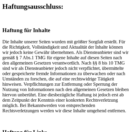
Haftungsausschluss:
Haftung für Inhalte
Die Inhalte unserer Seiten wurden mit größter Sorgfalt erstellt. Für
die Richtigkeit, Vollständigkeit und Aktualität der Inhalte können
wir jedoch keine Gewähr übernehmen. Als Diensteanbieter sind wir
gemäß § 7 Abs.1 TMG für eigene Inhalte auf diesen Seiten nach
den allgemeinen Gesetzen verantwortlich. Nach §§ 8 bis 10 TMG
sind wir als Diensteanbieter jedoch nicht verpflichtet, übermittelte
oder gespeicherte fremde Informationen zu überwachen oder nach
Umständen zu forschen, die auf eine rechtswidrige Tätigkeit
hinweisen. Verpflichtungen zur Entfernung oder Sperrung der
Nutzung von Informationen nach den allgemeinen Gesetzen bleiben
hiervon unberührt. Eine diesbezügliche Haftung ist jedoch erst ab
dem Zeitpunkt der Kenntnis einer konkreten Rechtsverletzung
möglich. Bei Bekanntwerden von entsprechenden
Rechtsverletzungen werden wir diese Inhalte umgehend entfernen.