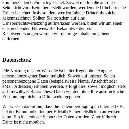
kommerziellen Gebrauch gestattet. Soweit die Inhalte auf dieser
Seite nicht vom Betreiber erstellt wurden, werden die Urheberrechte
Dritter beachtet. Insbesondere werden Inhalte Dritter als solche
gekennzeichnet. Sollten Sie trotzdem auf eine
Urheberrechtsverletzung aufmerksam werden, bitten wir um einen
entsprechenden Hinweis. Bei Bekanntwerden von
Rechtsverletzungen werden wir derartige Inhalte umgehend
entfernen.
Datenschutz
Die Nutzung unserer Webseite ist in der Regel ohne Angabe
personenbezogener Daten möglich. Soweit auf unseren Seiten
personenbezogene Daten (beispielsweise Name, Anschrift oder
eMail-Adressen) erhoben werden, erfolgt dies, soweit möglich, stets
auf freiwilliger Basis. Diese Daten werden ohne Ihre ausdrückliche
Zustimmung nicht an Dritte weitergegeben.
Wir weisen darauf hin, dass die Datenübertragung im Internet (z.B.
bei der Kommunikation per E-Mail) Sicherheitslücken aufweisen
kann. Ein lückenloser Schutz der Daten vor dem Zugriff durch
Dritte ist nicht möglich.