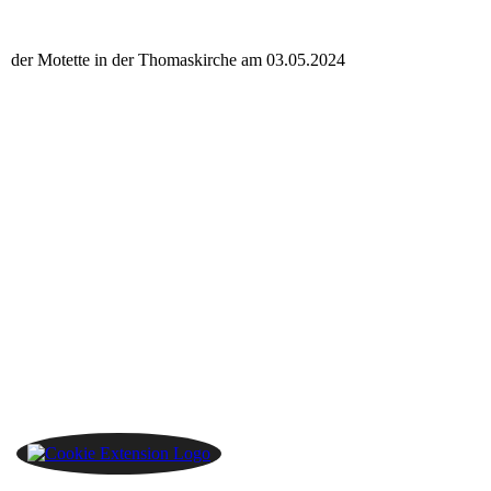
r der Motette in der Thomaskirche am 03.05.2024