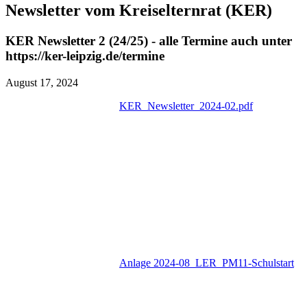
Newsletter vom Kreiselternrat (KER)
KER Newsletter 2 (24/25) - alle Termine auch unter
https://ker-leipzig.de/termine
August 17, 2024
KER_Newsletter_2024-02.pdf
Anlage 2024-08_LER_PM11-Schulstart