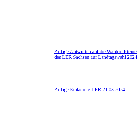
Anlage Antworten auf die Wahlprüfsteine
des LER Sachsen zur Landtagswahl 2024
Anlage Einladung LER 21.08.2024