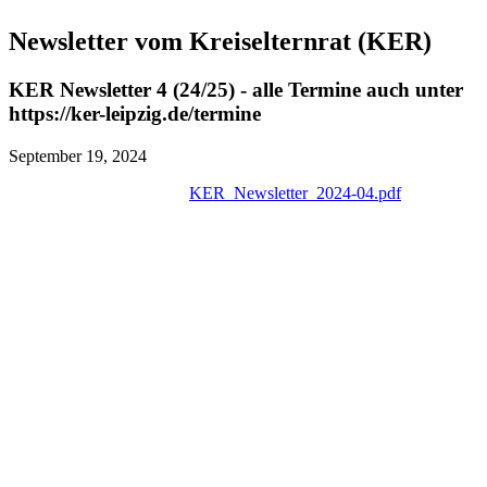
Newsletter vom Kreiselternrat (KER)
KER Newsletter 4 (24/25) - alle Termine auch unter
https://ker-leipzig.de/termine
September 19, 2024
KER_Newsletter_2024-04.pdf