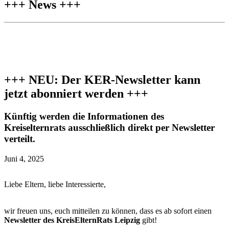
+++ News +++
+++ NEU: Der KER-Newsletter kann
jetzt abonniert werden +++
Künftig werden die Informationen des
Kreiselternrats ausschließlich direkt per Newsletter
verteilt.
Juni 4, 2025
Liebe Eltern, liebe Interessierte,
wir freuen uns, euch mitteilen zu können, dass es ab sofort einen
Newsletter des KreisElternRats Leipzig
gibt!