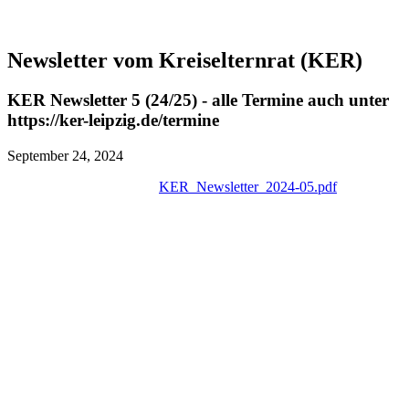
Newsletter vom Kreiselternrat (KER)
KER Newsletter 5 (24/25) - alle Termine auch unter
https://ker-leipzig.de/termine
September 24, 2024
KER_Newsletter_2024-05.pdf