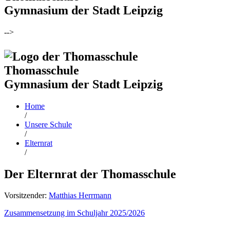
Gymnasium der Stadt Leipzig
-->
Thomasschule
Gymnasium der Stadt Leipzig
Home
/
Unsere Schule
/
Elternrat
/
Der Elternrat der Thomasschule
Vorsitzender:
Matthias Herrmann
Zusammensetzung im Schuljahr 2025/2026