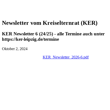
Newsletter vom Kreiselternrat (KER)
KER Newsletter 6 (24/25) - alle Termine auch unter
https://ker-leipzig.de/termine
Oktober 2, 2024
KER_Newsletter_2026-6.pdf