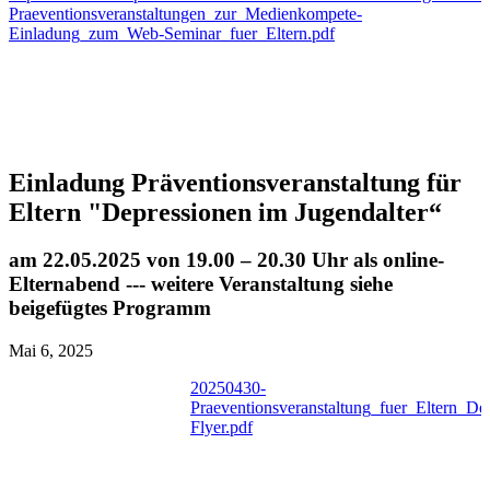
Praeventionsveranstaltungen_zur_Medienkompete-
Einladung_zum_Web-Seminar_fuer_Eltern.pdf
Einladung Präventionsveranstaltung für
Eltern "Depressionen im Jugendalter“
am 22.05.2025 von 19.00 – 20.30 Uhr als online-
Elternabend --- weitere Veranstaltung siehe
beigefügtes Programm
Mai 6, 2025
20250430-
Praeventionsveranstaltung_fuer_Eltern_De
Flyer.pdf