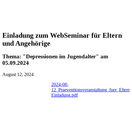
Einladung zum WebSeminar für Eltern
und Angehörige
Thema: "Depressionen im Jugendalter" am
05.09.2024
August 12, 2024
2024-08-
12_Praeventionsveranstaltung_fuer_Eltern-
Einladung.pdf