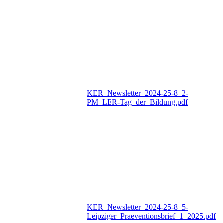
KER_Newsletter_2024-25-8_2-
PM_LER-Tag_der_Bildung.pdf
KER_Newsletter_2024-25-8_5-
Leipziger_Praeventionsbrief_1_2025.pdf