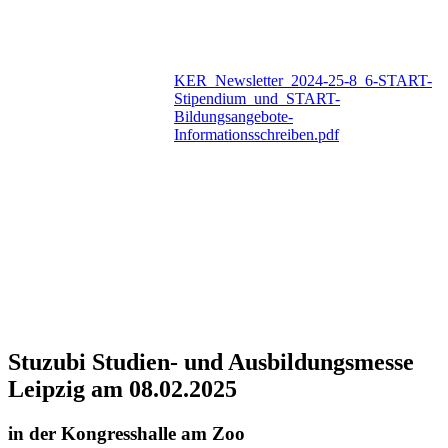
KER_Newsletter_2024-25-8_6-START-
Stipendium_und_START-
Bildungsangebote-
Informationsschreiben.pdf
Stuzubi Studien- und Ausbildungsmesse
Leipzig am 08.02.2025
in der Kongresshalle am Zoo