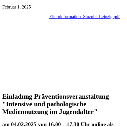
Februar 1, 2025
Elterninformation_Stuzubi_Leipzig.pdf
Einladung Präventionsveranstaltung
"Intensive und pathologische
Mediennutzung im Jugendalter"
am 04.02.2025 von 16.00 – 17.30 Uhr online als