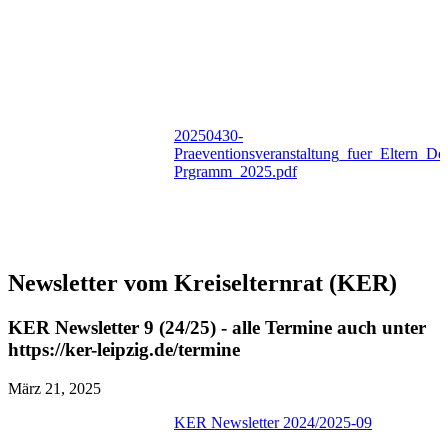
20250430-
Praeventionsveranstaltung_fuer_Eltern_De
Prgramm_2025.pdf
Newsletter vom Kreiselternrat (KER)
KER Newsletter 9 (24/25) - alle Termine auch unter
https://ker-leipzig.de/termine
März 21, 2025
KER Newsletter 2024/2025-09