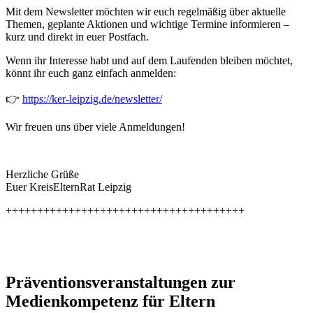
Mit dem Newsletter möchten wir euch regelmäßig über aktuelle
Themen, geplante Aktionen und wichtige Termine informieren –
kurz und direkt in euer Postfach.
Wenn ihr Interesse habt und auf dem Laufenden bleiben möchtet,
könnt ihr euch ganz einfach anmelden:
👉
https://ker-leipzig.de/newsletter/
Wir freuen uns über viele Anmeldungen!
Herzliche Grüße
Euer KreisElternRat Leipzig
++++++++++++++++++++++++++++++++++++++
Präventionsveranstaltungen zur
Medienkompetenz für Eltern