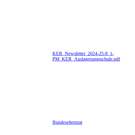
KER_Newsletter_2024-25-8_1-
PM_KER_Auslagerungsschule.pdf
Bundeselternrat