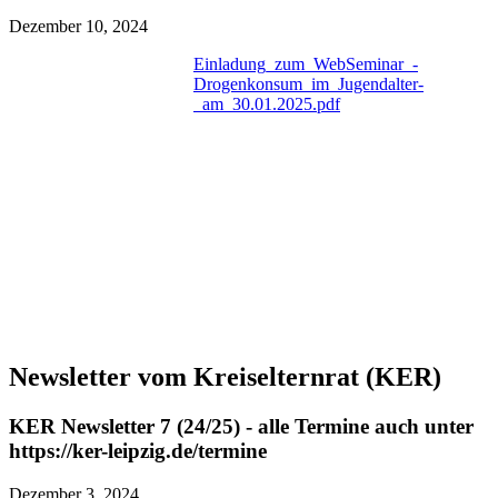
Dezember 10, 2024
Einladung_zum_WebSeminar_-
Drogenkonsum_im_Jugendalter-
_am_30.01.2025.pdf
Newsletter vom Kreiselternrat (KER)
KER Newsletter 7 (24/25) - alle Termine auch unter
https://ker-leipzig.de/termine
Dezember 3, 2024