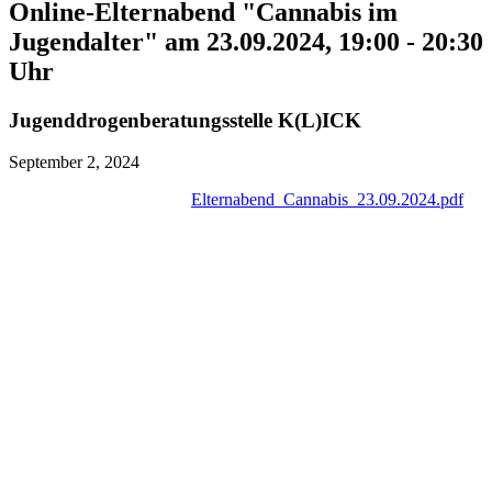
Online-Elternabend "Cannabis im
Jugendalter" am 23.09.2024, 19:00 - 20:30
Uhr
Jugenddrogenberatungsstelle K(L)ICK
September 2, 2024
Elternabend_Cannabis_23.09.2024.pdf