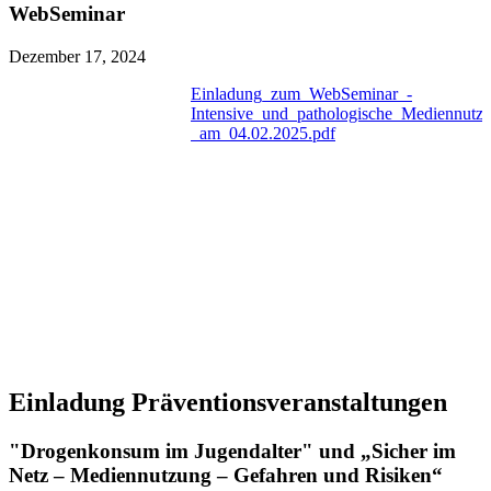
WebSeminar
Dezember 17, 2024
Einladung_zum_WebSeminar_-
Intensive_und_pathologische_Mediennutz
_am_04.02.2025.pdf
Einladung Präventionsveranstaltungen
"Drogenkonsum im Jugendalter" und „Sicher im
Netz – Mediennutzung – Gefahren und Risiken“