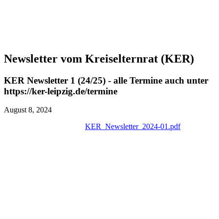
Newsletter vom Kreiselternrat (KER)
KER Newsletter 1 (24/25) - alle Termine auch unter
https://ker-leipzig.de/termine
August 8, 2024
KER_Newsletter_2024-01.pdf