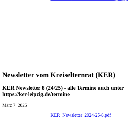
Newsletter vom Kreiselternrat (KER)
KER Newsletter 8 (24/25) - alle Termine auch unter
https://ker-leipzig.de/termine
März 7, 2025
KER_Newsletter_2024-25-8.pdf