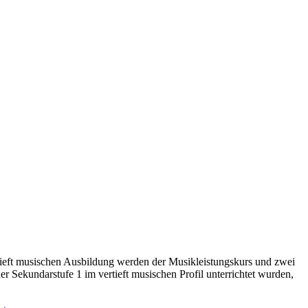
tieft musischen Ausbildung werden der Musikleistungskurs und zwei
 Sekundarstufe 1 im vertieft musischen Profil unterrichtet wurden,