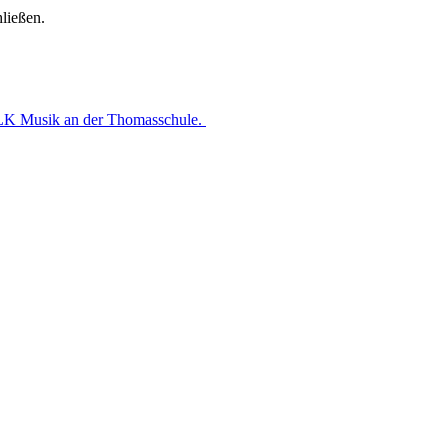
ließen.
 LK Musik an der Thomasschule.