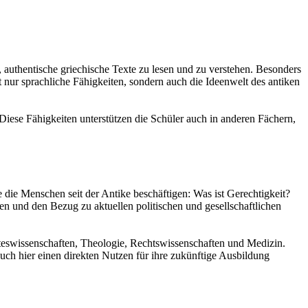
 authentische griechische Texte zu lesen und zu verstehen. Besonders
nur sprachliche Fähigkeiten, sondern auch die Ideenwelt des antiken
Diese Fähigkeiten unterstützen die Schüler auch in anderen Fächern,
e die Menschen seit der Antike beschäftigen: Was ist Gerechtigkeit?
en und den Bezug zu aktuellen politischen und gesellschaftlichen
isteswissenschaften, Theologie, Rechtswissenschaften und Medizin.
uch hier einen direkten Nutzen für ihre zukünftige Ausbildung