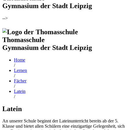
Gymnasium der Stadt Leipzig
-->
Thomasschule
Gymnasium der Stadt Leipzig
Home
/
Lernen
/
Fächer
/
Latein
/
Latein
An unserer Schule beginnt der Lateinunterricht bereits ab der 5.
Klasse und bietet allen Schülern eine einzigartige Gelegenheit, sich