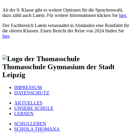
Ab der 9. Klasse gibt es weitere Optionen für die Sprachenwahl,
dazu zählt auch Latein. Für weitere Informationen klicken Sie
hier.
Der Fachbereich Latein veranstaltet in Abständen eine Romfahrt für
die oberen Klassen. Einen Bericht der Reise von 2024 finden Sie
hier
.
Thomasschule
Gymnasium der Stadt
Leipzig
IMPRESSUM
DATENSCHUTZ
AKTUELLES
UNSERE SCHULE
LERNEN
SCHULLEBEN
SCHOLA THOMANA