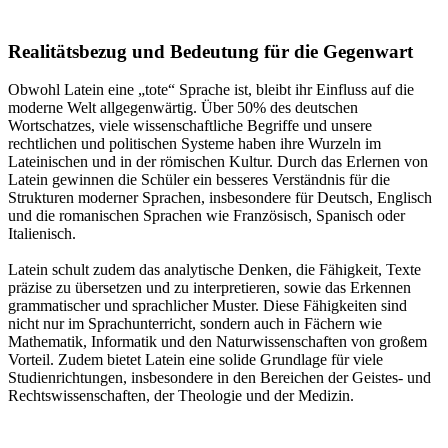
Realitätsbezug und Bedeutung für die Gegenwart
Obwohl Latein eine „tote“ Sprache ist, bleibt ihr Einfluss auf die
moderne Welt allgegenwärtig. Über 50% des deutschen
Wortschatzes, viele wissenschaftliche Begriffe und unsere
rechtlichen und politischen Systeme haben ihre Wurzeln im
Lateinischen und in der römischen Kultur. Durch das Erlernen von
Latein gewinnen die Schüler ein besseres Verständnis für die
Strukturen moderner Sprachen, insbesondere für Deutsch, Englisch
und die romanischen Sprachen wie Französisch, Spanisch oder
Italienisch.
Latein schult zudem das analytische Denken, die Fähigkeit, Texte
präzise zu übersetzen und zu interpretieren, sowie das Erkennen
grammatischer und sprachlicher Muster. Diese Fähigkeiten sind
nicht nur im Sprachunterricht, sondern auch in Fächern wie
Mathematik, Informatik und den Naturwissenschaften von großem
Vorteil. Zudem bietet Latein eine solide Grundlage für viele
Studienrichtungen, insbesondere in den Bereichen der Geistes- und
Rechtswissenschaften, der Theologie und der Medizin.