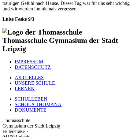
traurigen Gefühl nach Hause. Dieser Tag war für uns sehr wichtig
und wir werden ihn niemals vergessen.
Luise Feske 9/3
Thomasschule
Gymnasium der Stadt
Leipzig
IMPRESSUM
DATENSCHUTZ
AKTUELLES
UNSERE SCHULE
LERNEN
SCHULLEBEN
SCHOLA THOMANA
DOKUMENTE
Thomasschule
Gymnasium der Stadt Leipzig
Hillerstraße 7
04109 Leipzig