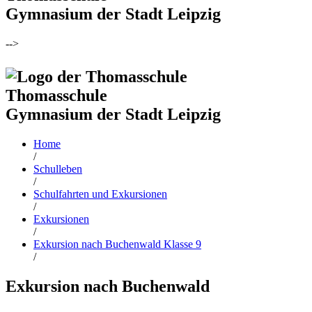
Gymnasium der Stadt Leipzig
-->
Thomasschule
Gymnasium der Stadt Leipzig
Home
/
Schulleben
/
Schulfahrten und Exkursionen
/
Exkursionen
/
Exkursion nach Buchenwald Klasse 9
/
Exkursion nach Buchenwald